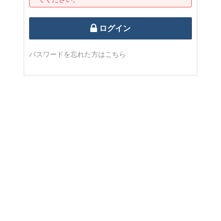
ログイン
パスワードを忘れた方はこちら